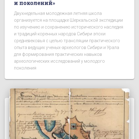
и поколений»
Двухнедельная молодежная летняя школа
организуется на площадке Шеркальской экспедиции
по изучению и сохранению исторического наследия
и традиций коренных народов Сибири эпохи
средневековья с целью трансляции практического
опыта ведущих ученых-археологов Сибири и Урала
для формирования практических навыков
археологических исследований у молодого
поколения