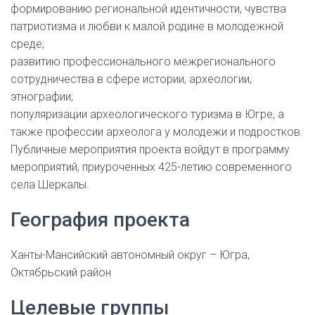
формированию региональной идентичности, чувства
патриотизма и любви к малой родине в молодежной
среде;
развитию профессионального межрегионального
сотрудничества в сфере истории, археологии,
этнографии;
популяризации археологического туризма в Югре, а
также профессии археолога у молодежи и подростков.
Публичные мероприятия проекта войдут в программу
мероприятий, приуроченных 425-летию современного
села Шеркалы.
География проекта
Ханты-Мансийский автономный округ – Югра,
Октябрьский район
Целевые группы