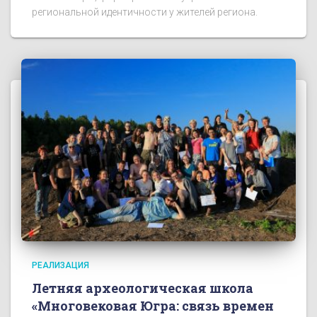
региональной идентичности у жителей региона.
РЕАЛИЗАЦИЯ
Летняя археологическая школа
«Многовековая Югра: связь времен