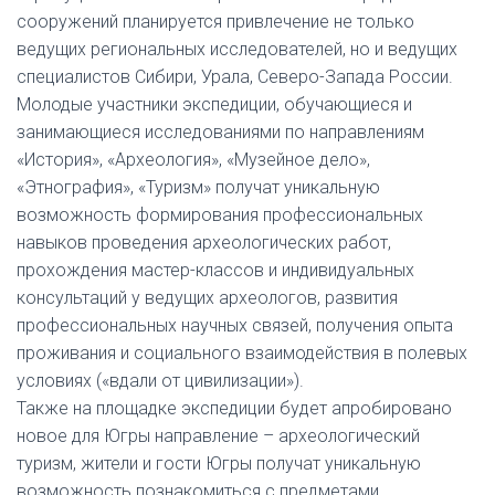
сооружений планируется привлечение не только
ведущих региональных исследователей, но и ведущих
специалистов Сибири, Урала, Северо-Запада России.
Молодые участники экспедиции, обучающиеся и
занимающиеся исследованиями по направлениям
«История», «Археология», «Музейное дело»,
«Этнография», «Туризм» получат уникальную
возможность формирования профессиональных
навыков проведения археологических работ,
прохождения мастер-классов и индивидуальных
консультаций у ведущих археологов, развития
профессиональных научных связей, получения опыта
проживания и социального взаимодействия в полевых
условиях («вдали от цивилизации»).
Также на площадке экспедиции будет апробировано
новое для Югры направление – археологический
туризм, жители и гости Югры получат уникальную
возможность познакомиться с предметами