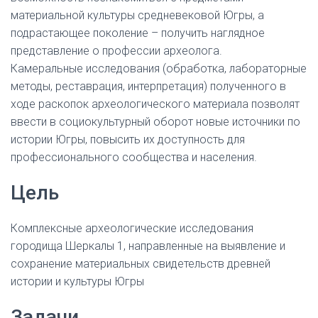
материальной культуры средневековой Югры, а
подрастающее поколение – получить наглядное
представление о профессии археолога.
Камеральные исследования (обработка, лабораторные
методы, реставрация, интерпретация) полученного в
ходе раскопок археологического материала позволят
ввести в социокультурный оборот новые источники по
истории Югры, повысить их доступность для
профессионального сообщества и населения.
Цель
Комплексные археологические исследования
городища Шеркалы 1, направленные на выявление и
сохранение материальных свидетельств древней
истории и культуры Югры
Задачи