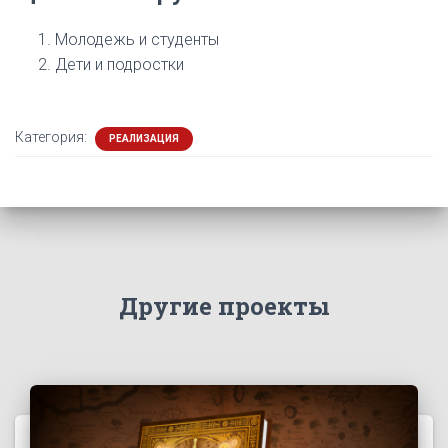
Молодежь и студенты
Дети и подростки
Категория:
РЕАЛИЗАЦИЯ
Другие проекты