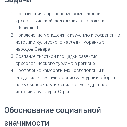
Организация и проведение комплексной
археологической экспедиции на городище
Шеркалы 1
Привлечение молодежи к изучению и сохранению
историко-культурного наследия коренных
народов Севера
Создание пилотной площадки развития
археологического туризма в регионе
Проведение камеральных исследований и
введение в научный и социокультурный оборот
новых материальных свидетельств древней
истории и культуры Югры
Обоснование социальной
значимости